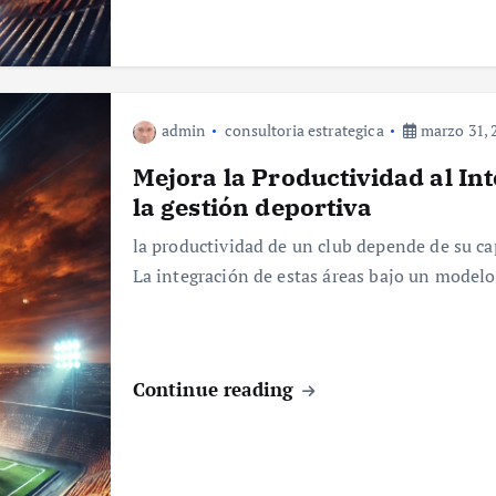
admin
consultoria estrategica
marzo 31, 
Mejora la Productividad al In
la gestión deportiva
la productividad de un club depende de su ca
La integración de estas áreas bajo un mode
Continue reading