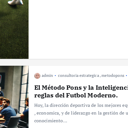
admin
consultoria estrategica
,
metodopons
El Método Pons y la Inteligenc
reglas del Futbol Moderno.
Hoy, la dirección deportiva de los mejores eq
, economica, y de liderazgo en la gestión de 
conocimiento…