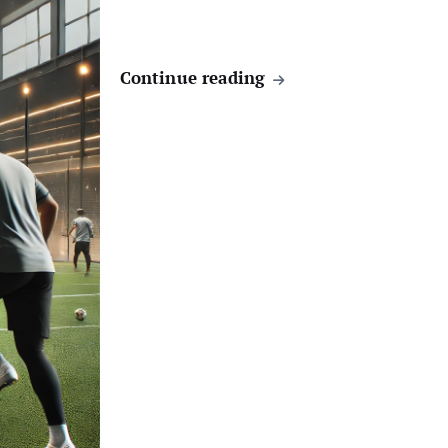
Continue reading