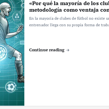
«Por qué la mayoría de los cl
metodología como ventaja com
En la mayoría de clubes de fútbol no existe 
entrenador llega con su propia forma de trab
Continue reading