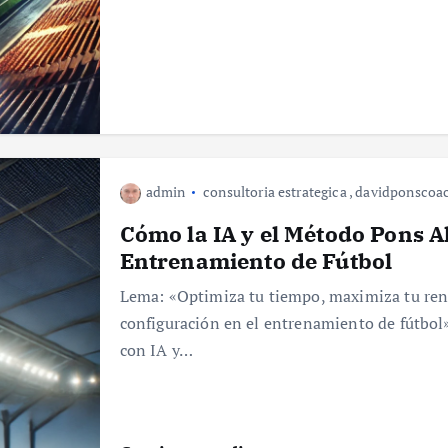
admin
consultoria estrategica
,
davidponscoa
Cómo la IA y el Método Pons 
Entrenamiento de Fútbol
Lema: «Optimiza tu tiempo, maximiza tu ren
configuración en el entrenamiento de fútbol
con IA y…