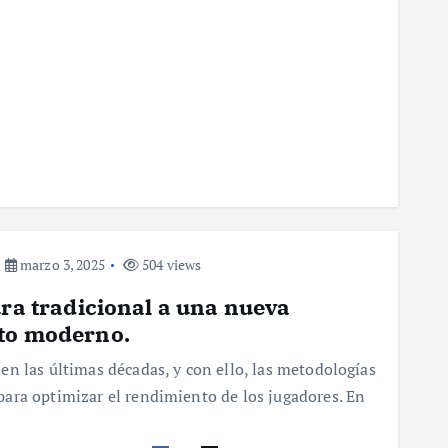
marzo 3, 2025
504 views
ura tradicional a una nueva
nto moderno.
n las últimas décadas, y con ello, las metodologías
ara optimizar el rendimiento de los jugadores. En