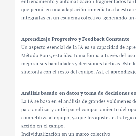
entrenamiento y automatización fragmentados tanto
que permiten una adaptación inmediata a la estrateg
integrarlas en un esquema colectivo, generando un 
Aprendizaje Progresivo y Feedback Constante
Un aspecto esencial de la IA es su capacidad de apre
Método Pons, esta idea toma forma a través del uso 
mejorar sus habilidades y decisiones tácticas. Este
sincronía con el resto del equipo. Así, el aprendiz
Análisis basado en datos y toma de decisiones es
La IA se basa en el análisis de grandes volúmenes 
para analizar y anticipar el comportamiento del op
competitiva al equipo, ya que los ajustes estratégic
acción en el campo.
Individualización en un marco colectivo