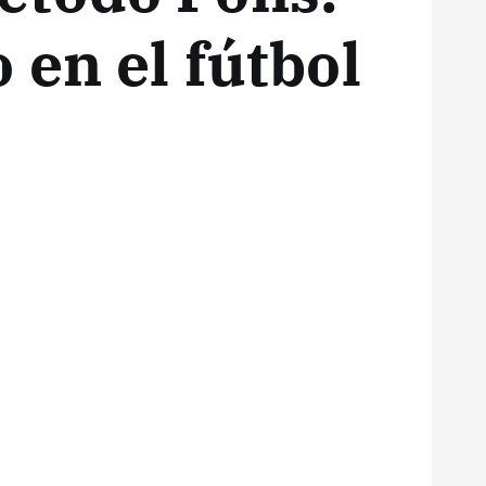
 en el fútbol