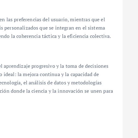
n las preferencias del usuario, mientras que el
s personalizados que se integran en el sistema
do la coherencia táctica y la eficiencia colectiva.
l aprendizaje progresivo y la toma de decisiones
 ideal: la mejora continua y la capacidad de
cnología, el análisis de datos y metodologías
ución donde la ciencia y la innovación se unen para