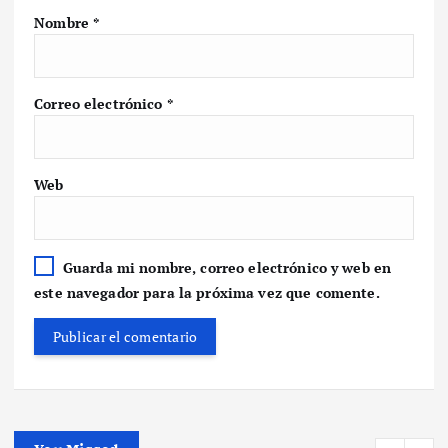
Nombre
*
Correo electrónico
*
Web
Guarda mi nombre, correo electrónico y web en
este navegador para la próxima vez que comente.