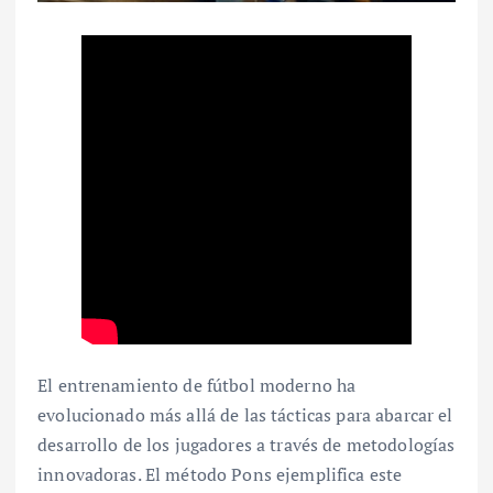
El entrenamiento de fútbol moderno ha
evolucionado más allá de las tácticas para abarcar el
desarrollo de los jugadores a través de metodologías
innovadoras. El método Pons ejemplifica este