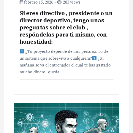
febrero 15, 2026
283 views
Si eres directivo , presidente o un
director deportivo, tengo unas
preguntas sobre el club ,
respóndelas para ti mismo, con
honestidad:
¿Tu proyecto depende de una persona… o de
un sistema que sobreviva a cualquiera?
¿Si
mañana se va el entrenador el cual te has gastado
mucho dinero , queda…